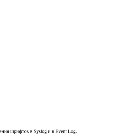
ния шрифтов в Syslog и в Event Log.