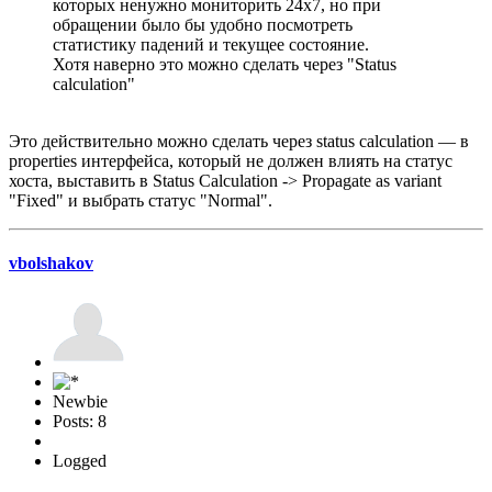
которых ненужно мониторить 24х7, но при
обращении было бы удобно посмотреть
статистику падений и текущее состояние.
Хотя наверно это можно сделать через "Status
calculation"
Это действительно можно сделать через status calculation — в
properties интерфейса, который не должен влиять на статус
хоста, выставить в Status Cаlculation -> Propagate as variant
"Fixed" и выбрать статус "Normal".
vbolshakov
Newbie
Posts: 8
Logged