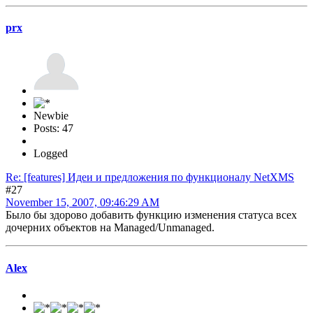
prx
Newbie
Posts: 47
Logged
Re: [features] Идеи и предложения по функционалу NetXMS
#27
November 15, 2007, 09:46:29 AM
Было бы здорово добавить функцию изменения статуса всех
дочерних объектов на Managed/Unmanaged.
Alex