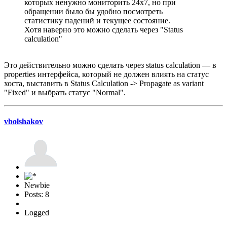
которых ненужно мониторить 24х7, но при
обращении было бы удобно посмотреть
статистику падений и текущее состояние.
Хотя наверно это можно сделать через "Status
calculation"
Это действительно можно сделать через status calculation — в
properties интерфейса, который не должен влиять на статус
хоста, выставить в Status Cаlculation -> Propagate as variant
"Fixed" и выбрать статус "Normal".
vbolshakov
Newbie
Posts: 8
Logged