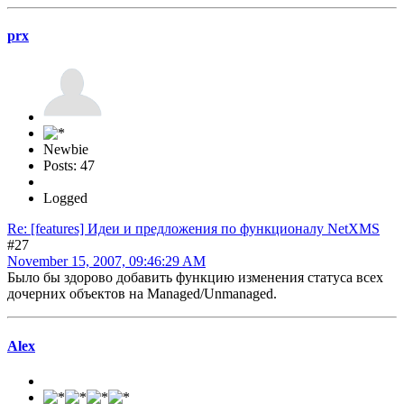
prx
Newbie
Posts: 47
Logged
Re: [features] Идеи и предложения по функционалу NetXMS
#27
November 15, 2007, 09:46:29 AM
Было бы здорово добавить функцию изменения статуса всех
дочерних объектов на Managed/Unmanaged.
Alex