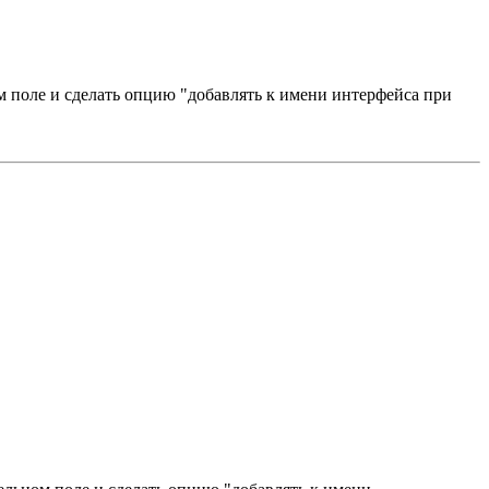
ом поле и сделать опцию "добавлять к имени интерфейса при