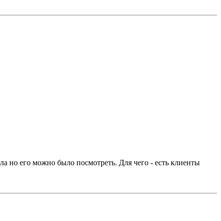
ла но его можно было посмотреть. Для чего - есть клиенты