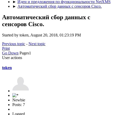
►
Идеи и предложения по функциональности NetXMS
►
Автоматический сбор данных с сенсоров Cisco.
Автоматический сбор данных с
сенсоров Cisco.
Started by token, August 20, 2018, 01:23:19 PM
Previous topic
-
Next topic
Print
Go Down
Pages
1
User actions
token
Newbie
Posts: 7
Logged