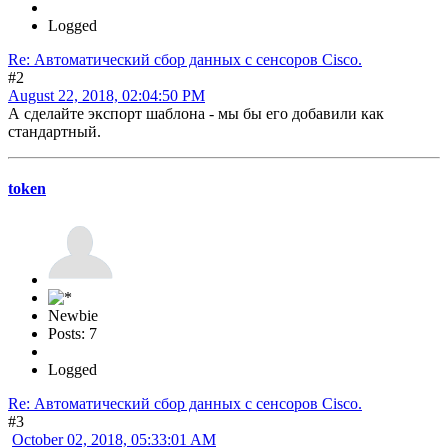
Logged
Re: Автоматический сбор данных с сенсоров Cisco.
#2
August 22, 2018, 02:04:50 PM
А сделайте экспорт шаблона - мы бы его добавили как
стандартный.
token
Newbie
Posts: 7
Logged
Re: Автоматический сбор данных с сенсоров Cisco.
#3
October 02, 2018, 05:33:01 AM