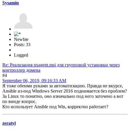
Sysamin
Newbie
Posts: 33
Logged
Re: Реализация nxagent.msi для групповой установки через
контроллер домена
#4
September 06, 2019, 09:16:33 AM
Я тоже обеими руками за автоматизацию. Правда не вкурсе,
Ansible из-под Windows Server 2016 поднимается без проблем?
За Linux то понятно, оно изначально под него заточено а вот
по винде вопрос.
Кто использует Ansible под Win, корректно работает?
zeratyl