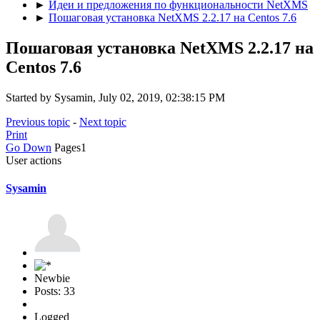
►
Идеи и предложения по функциональности NetXMS
►
Пошаговая установка NetXMS 2.2.17 на Centos 7.6
Пошаговая установка NetXMS 2.2.17 на
Centos 7.6
Started by Sysamin, July 02, 2019, 02:38:15 PM
Previous topic
-
Next topic
Print
Go Down
Pages
1
User actions
Sysamin
Newbie
Posts: 33
Logged