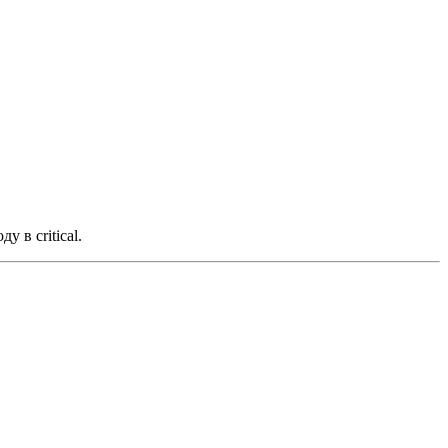
 в critical.