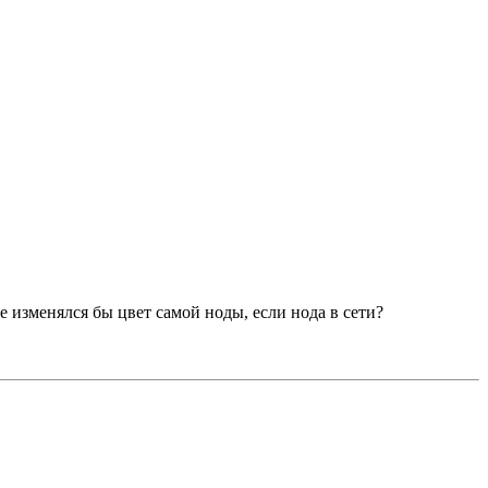
е изменялся бы цвет самой ноды, если нода в сети?