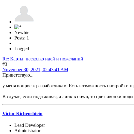
Newbie
Posts: 1
Logged
Re: Карты, несколко идей и пожеланий
#3
November 30, 2021, 02:43:41 AM
Приветствую...
у меня вопрос к разработчикам. Есть возможность настройки пр
В случае, если нода живая, а линк в down, то цвет иконки ноды
Victor Kirhenshtein
Lead Developer
Administrator