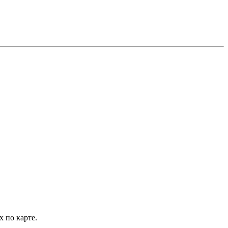
х по карте.