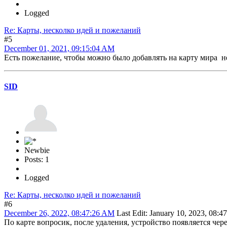
Logged
Re: Карты, несколко идей и пожеланий
#5
December 01, 2021, 09:15:04 AM
Есть пожелание, чтобы можно было добавлять на карту мира не 
SID
Newbie
Posts: 1
Logged
Re: Карты, несколко идей и пожеланий
#6
December 26, 2022, 08:47:26 AM
Last Edit
: January 10, 2023, 08:
По карте вопросик, после удаления, устройство появляется чере