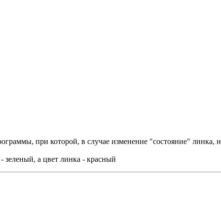
ограммы, при которой, в случае изменение "состояние" линка, н
 - зеленый, а цвет линка - красный