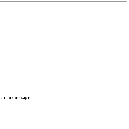
ать их по карте.