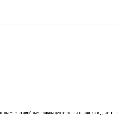
", потом можно двойным кликом делать точки привязки и двигать и