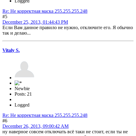
Logged
Re: Не корректная маска 255.255.255.248
#5
December 25, 2013, 01:44:43 PM
Если Вам данное правило не нужно, отключите его. Я обычно
так и делаю...
Vitaly S.
Newbie
Posts: 21
Logged
Re: Не корректная маска 255.255.255.248
#6
December 26, 2013, 09:00:42 AM
ну наверное совсем отключать всё таки не стоит, если ты не