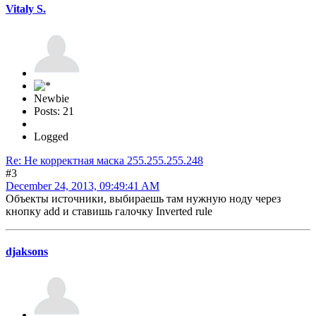
Vitaly S.
Newbie
Posts: 21
Logged
Re: Не корректная маска 255.255.255.248
#3
December 24, 2013, 09:49:41 AM
Объекты источники, выбираешь там нужную ноду через
кнопку add и ставишь галочку Inverted rule
djaksons