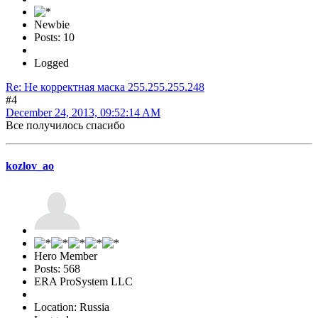
Newbie
Posts: 10
Logged
Re: Не корректная маска 255.255.255.248
#4
December 24, 2013, 09:52:14 AM
Все получилось спасибо
kozlov_ao
Hero Member
Posts: 568
ERA ProSystem LLC
Location: Russia