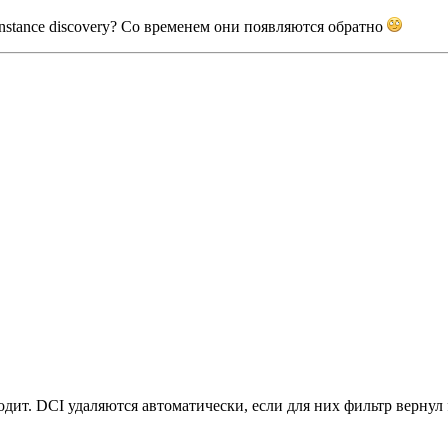
instance discovery? Со временем они появляются обратно
ходит. DCI удаляются автоматически, если для них фильтр вернул 