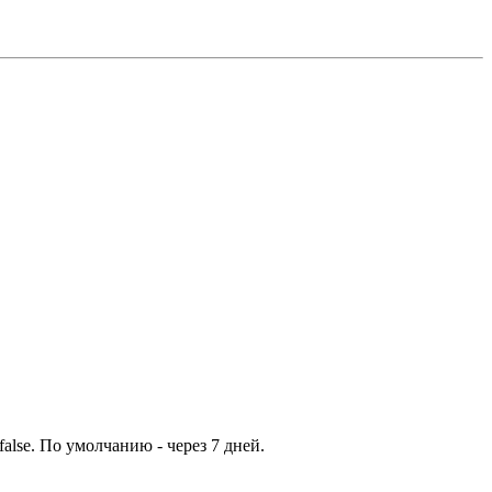
false. По умолчанию - через 7 дней.