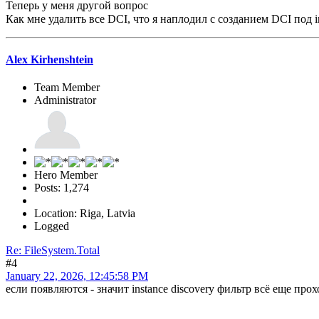
Теперь у меня другой вопрос
Как мне удалить все DCI, что я наплодил с созданием DCI под 
Alex Kirhenshtein
Team Member
Administrator
Hero Member
Posts: 1,274
Location: Riga, Latvia
Logged
Re: FileSystem.Total
#4
January 22, 2026, 12:45:58 PM
если появляются - значит instance discovery фильтр всё еще про