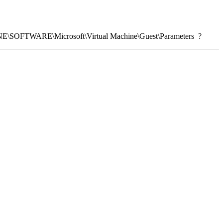
OFTWARE\Microsoft\Virtual Machine\Guest\Parameters ?