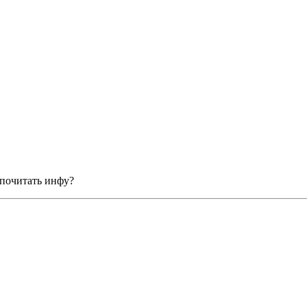
 почитать инфу?