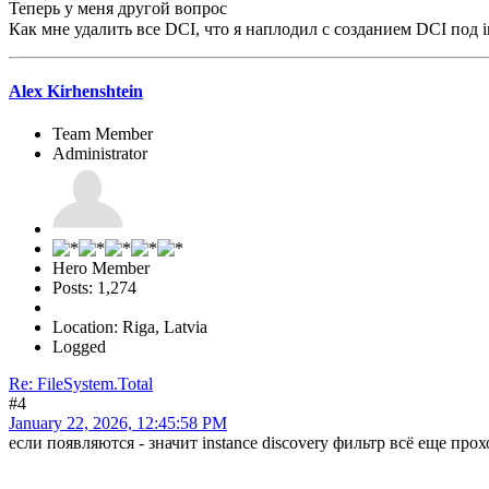
Теперь у меня другой вопрос
Как мне удалить все DCI, что я наплодил с созданием DCI под 
Alex Kirhenshtein
Team Member
Administrator
Hero Member
Posts: 1,274
Location: Riga, Latvia
Logged
Re: FileSystem.Total
#4
January 22, 2026, 12:45:58 PM
если появляются - значит instance discovery фильтр всё еще про