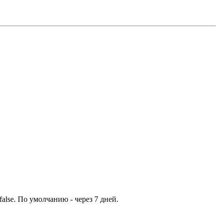
false. По умолчанию - через 7 дней.