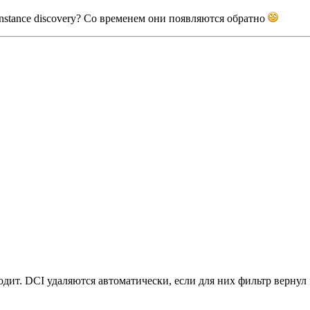
instance discovery? Со временем они появляются обратно
ходит. DCI удаляются автоматически, если для них фильтр вернул 