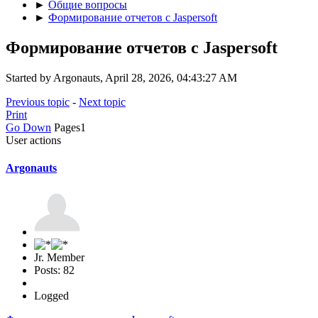
►
Общие вопросы
►
Формирование отчетов с Jaspersoft
Формирование отчетов с Jaspersoft
Started by Argonauts, April 28, 2026, 04:43:27 AM
Previous topic
-
Next topic
Print
Go Down
Pages
1
User actions
Argonauts
Jr. Member
Posts: 82
Logged