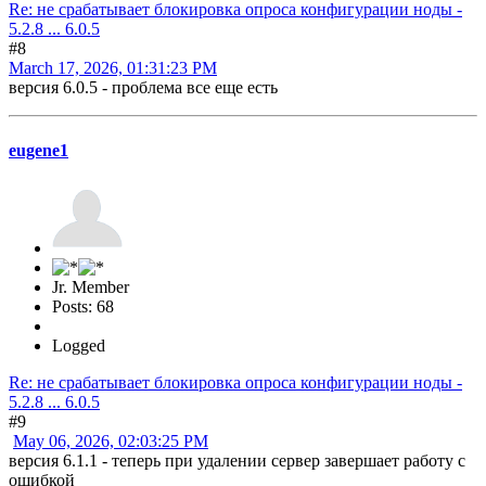
Re: не срабатывает блокировка опроса конфигурации ноды -
5.2.8 ... 6.0.5
#8
March 17, 2026, 01:31:23 PM
версия 6.0.5 - проблема все еще есть
eugene1
Jr. Member
Posts: 68
Logged
Re: не срабатывает блокировка опроса конфигурации ноды -
5.2.8 ... 6.0.5
#9
May 06, 2026, 02:03:25 PM
версия 6.1.1 - теперь при удалении сервер завершает работу с
ошибкой