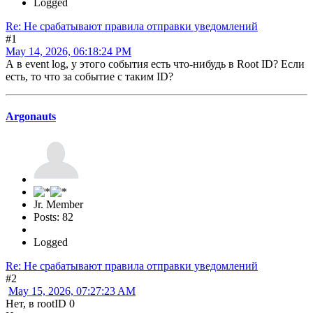
Logged
Re: Не срабатывают правила отправки уведомлений
#1
May 14, 2026, 06:18:24 PM
А в event log, у этого события есть что-нибудь в Root ID? Если
есть, то что за событие с таким ID?
Argonauts
Jr. Member
Posts: 82
Logged
Re: Не срабатывают правила отправки уведомлений
#2
May 15, 2026, 07:27:23 AM
Нет, в rootID 0