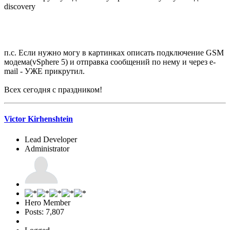
discovery
п.с. Если нужно могу в картинках описать подключение GSM
модема(vSphere 5) и отправка сообщений по нему и через e-
mail - УЖЕ прикрутил.
Всех сегодня с праздником!
Victor Kirhenshtein
Lead Developer
Administrator
Hero Member
Posts: 7,807