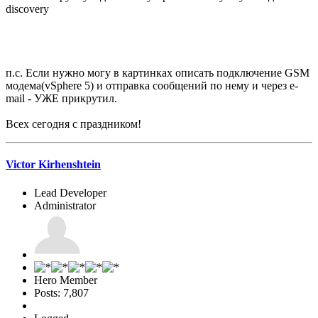
discovery
п.с. Если нужно могу в картинках описать подключение GSM
модема(vSphere 5) и отправка сообщений по нему и через e-
mail - УЖЕ прикрутил.
Всех сегодня с праздником!
Victor Kirhenshtein
Lead Developer
Administrator
Hero Member
Posts: 7,807