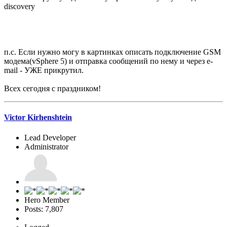
discovery
п.с. Если нужно могу в картинках описать подключение GSM
модема(vSphere 5) и отправка сообщений по нему и через e-
mail - УЖЕ прикрутил.
Всех сегодня с праздником!
Victor Kirhenshtein
Lead Developer
Administrator
Hero Member
Posts: 7,807