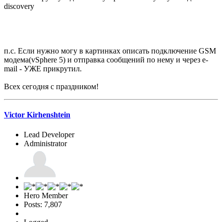
discovery
п.с. Если нужно могу в картинках описать подключение GSM
модема(vSphere 5) и отправка сообщений по нему и через e-
mail - УЖЕ прикрутил.
Всех сегодня с праздником!
Victor Kirhenshtein
Lead Developer
Administrator
Hero Member
Posts: 7,807