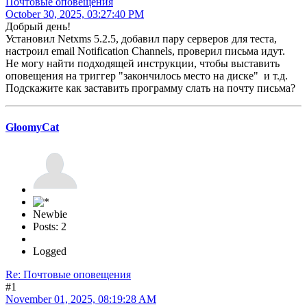
Почтовые оповещения
October 30, 2025, 03:27:40 PM
Добрый день!
Установил Netxms 5.2.5, добавил пару серверов для теста,
настроил email Notification Channels, проверил письма идут.
Не могу найти подходящей инструкции, чтобы выставить
оповещения на триггер "закончилось место на диске" и т.д.
Подскажите как заставить программу слать на почту письма?
GloomyCat
Newbie
Posts: 2
Logged
Re: Почтовые оповещения
#1
November 01, 2025, 08:19:28 AM