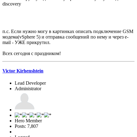
discovery
п.с. Если нужно могу в картинках описать подключение GSM
модема(vSphere 5) и отправка сообщений по нему и через e-
mail - УЖЕ прикрутил.
Всех сегодня с праздником!
Victor Kirhenshtein
Lead Developer
Administrator
Hero Member
Posts: 7,807