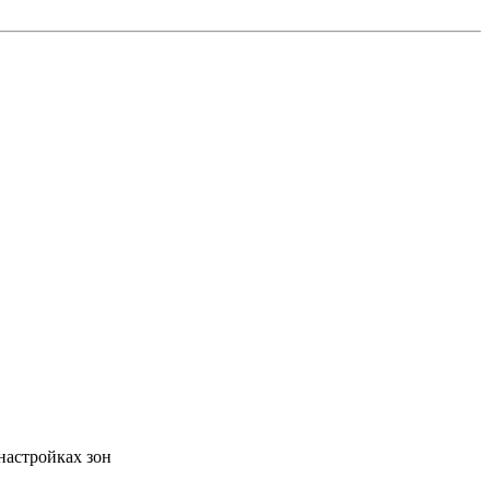
 настройках зон