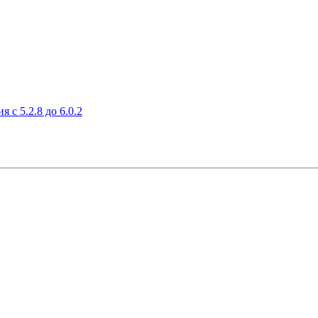
c 5.2.8 до 6.0.2