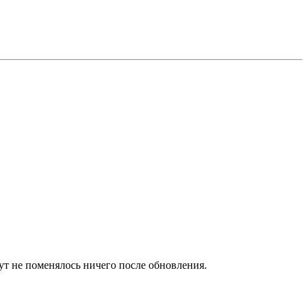
 тут не поменялось ничего после обновления.