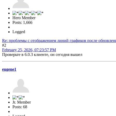
Hero Member
Posts: 1,666
Logged
Re: проблемы с отображением линий графиков после обновления 
#2
February 25, 2026, 07:23:57 PM
Проверьте в 6.0.3 клиенте, он сегодня вышел
eugene1
Jr. Member
Posts: 68