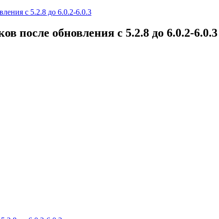
ния c 5.2.8 до 6.0.2-6.0.3
 после обновления c 5.2.8 до 6.0.2-6.0.3