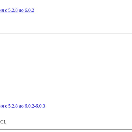
c 5.2.8 до 6.0.2
c 5.2.8 до 6.0.2-6.0.3
CI.