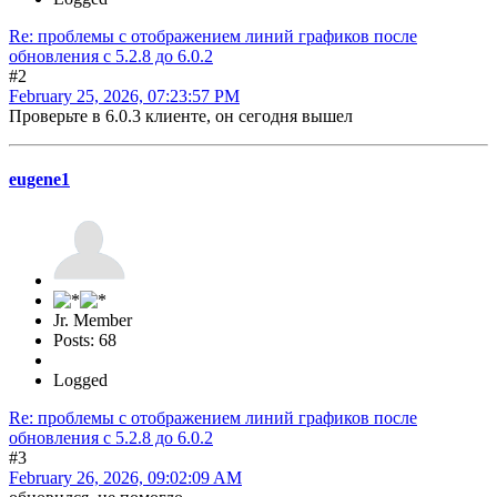
Re: проблемы с отображением линий графиков после
обновления c 5.2.8 до 6.0.2
#2
February 25, 2026, 07:23:57 PM
Проверьте в 6.0.3 клиенте, он сегодня вышел
eugene1
Jr. Member
Posts: 68
Logged
Re: проблемы с отображением линий графиков после
обновления c 5.2.8 до 6.0.2
#3
February 26, 2026, 09:02:09 AM