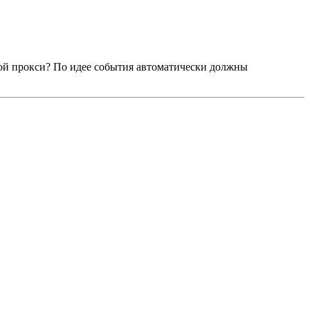
 этой прокси? По идее события автоматически должны