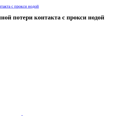
такта с прокси нодой
ой потери контакта с прокси нодой