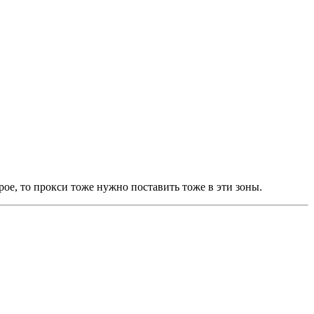
ое, то прокси тоже нужно поставить тоже в эти зоны.