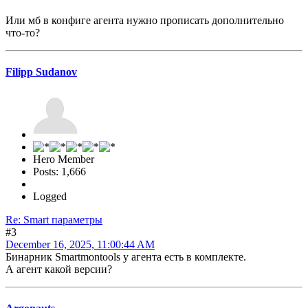
Или мб в конфиге агента нужно прописать дополнительно
что-то?
Filipp Sudanov
Hero Member
Posts: 1,666
Logged
Re: Smart параметры
#3
December 16, 2025, 11:00:44 AM
Бинарник Smartmontools у агента есть в комплекте.
А агент какой версии?