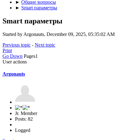
►
Общие вопросы
►
Smart параметры
Smart параметры
Started by Argonauts, December 09, 2025, 05:35:02 AM
Previous topic
-
Next topic
Print
Go Down
Pages
1
User actions
Argonauts
Jr. Member
Posts: 82
Logged