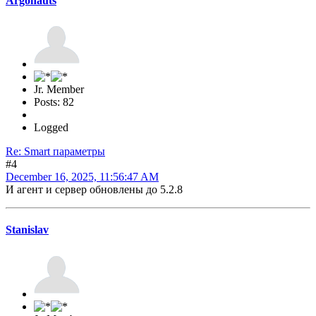
Argonauts
Jr. Member
Posts: 82
Logged
Re: Smart параметры
#4
December 16, 2025, 11:56:47 AM
И агент и сервер обновлены до 5.2.8
Stanislav