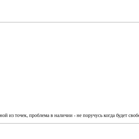
ой из точек, проблема в наличии - не поручусь когда будет свобо