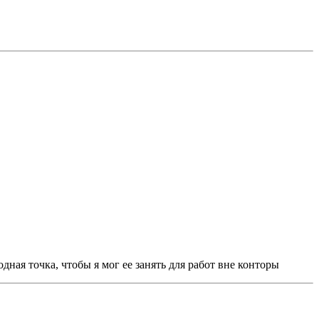
дная точка, чтобы я мог ее занять для работ вне конторы