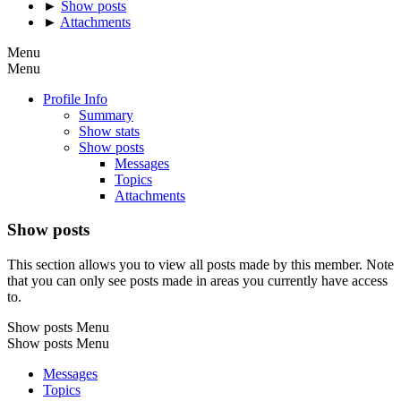
►
Show posts
►
Attachments
Menu
Menu
Profile Info
Summary
Show stats
Show posts
Messages
Topics
Attachments
Show posts
This section allows you to view all posts made by this member. Note
that you can only see posts made in areas you currently have access
to.
Show posts Menu
Show posts Menu
Messages
Topics