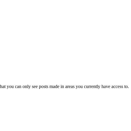
hat you can only see posts made in areas you currently have access to.