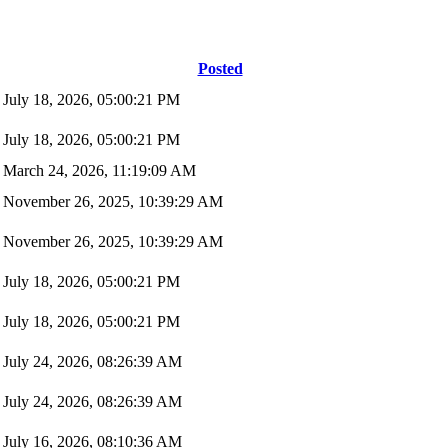
Posted
July 18, 2026, 05:00:21 PM
July 18, 2026, 05:00:21 PM
March 24, 2026, 11:19:09 AM
November 26, 2025, 10:39:29 AM
November 26, 2025, 10:39:29 AM
July 18, 2026, 05:00:21 PM
July 18, 2026, 05:00:21 PM
July 24, 2026, 08:26:39 AM
July 24, 2026, 08:26:39 AM
July 16, 2026, 08:10:36 AM