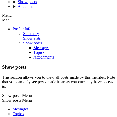
►
Show posts
►
Attachments
Menu
Menu
Profile Info
Summary
Show stats
Show posts
Messages
Topics
Attachments
Show posts
This section allows you to view all posts made by this member. Note
that you can only see posts made in areas you currently have access
to.
Show posts Menu
Show posts Menu
Messages
Topics