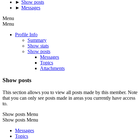
►
Show posts
►
Messages
Menu
Menu
Profile Info
Summary
Show stats
Show posts
Messages
Topics
Attachments
Show posts
This section allows you to view all posts made by this member. Note
that you can only see posts made in areas you currently have access
to.
Show posts Menu
Show posts Menu
Messages
Topics