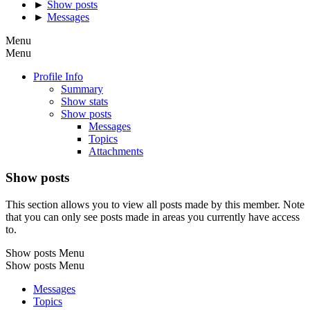
►
Show posts
►
Messages
Menu
Menu
Profile Info
Summary
Show stats
Show posts
Messages
Topics
Attachments
Show posts
This section allows you to view all posts made by this member. Note
that you can only see posts made in areas you currently have access
to.
Show posts Menu
Show posts Menu
Messages
Topics