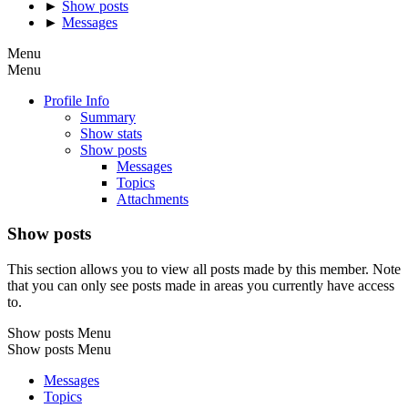
►
Show posts
►
Messages
Menu
Menu
Profile Info
Summary
Show stats
Show posts
Messages
Topics
Attachments
Show posts
This section allows you to view all posts made by this member. Note
that you can only see posts made in areas you currently have access
to.
Show posts Menu
Show posts Menu
Messages
Topics