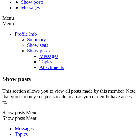
►
Show posts
►
Messages
Menu
Menu
Profile Info
Summary
Show stats
Show posts
Messages
Topics
Attachments
Show posts
This section allows you to view all posts made by this member. Note
that you can only see posts made in areas you currently have access
to.
Show posts Menu
Show posts Menu
Messages
Topics