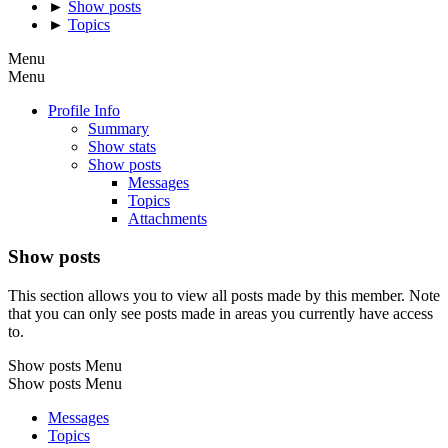
►
Show posts
►
Topics
Menu
Menu
Profile Info
Summary
Show stats
Show posts
Messages
Topics
Attachments
Show posts
This section allows you to view all posts made by this member. Note
that you can only see posts made in areas you currently have access
to.
Show posts Menu
Show posts Menu
Messages
Topics