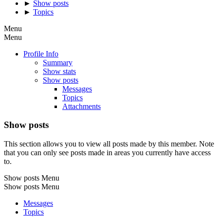
►
Show posts
►
Topics
Menu
Menu
Profile Info
Summary
Show stats
Show posts
Messages
Topics
Attachments
Show posts
This section allows you to view all posts made by this member. Note
that you can only see posts made in areas you currently have access
to.
Show posts Menu
Show posts Menu
Messages
Topics