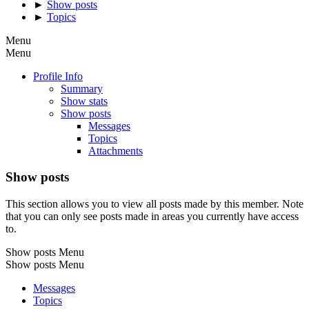
►
Show posts
►
Topics
Menu
Menu
Profile Info
Summary
Show stats
Show posts
Messages
Topics
Attachments
Show posts
This section allows you to view all posts made by this member. Note
that you can only see posts made in areas you currently have access
to.
Show posts Menu
Show posts Menu
Messages
Topics