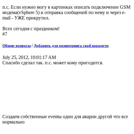
п.с. Если нужно могу в картинках описать подключение GSM
модема(vSphere 5) и отправка сообщений по нему и через e-
mail - УЖЕ прикрутил.
Всех сегодня с праздником!
#7
Общие вопросы
/
Добавить для мониторинга свой параметр
July 25, 2012, 10:01:17 AM
Спасибо сделал так. п.с. может кому пригодится.
Создаем собственные eventы один для аварии другой что все
нормально