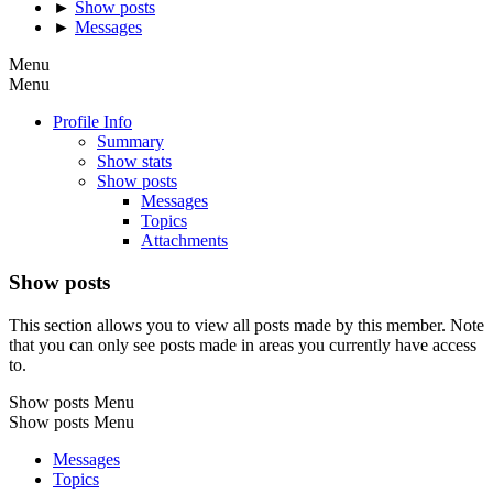
►
Show posts
►
Messages
Menu
Menu
Profile Info
Summary
Show stats
Show posts
Messages
Topics
Attachments
Show posts
This section allows you to view all posts made by this member. Note
that you can only see posts made in areas you currently have access
to.
Show posts Menu
Show posts Menu
Messages
Topics