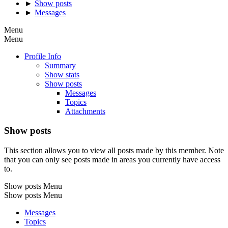
►
Show posts
►
Messages
Menu
Menu
Profile Info
Summary
Show stats
Show posts
Messages
Topics
Attachments
Show posts
This section allows you to view all posts made by this member. Note
that you can only see posts made in areas you currently have access
to.
Show posts Menu
Show posts Menu
Messages
Topics