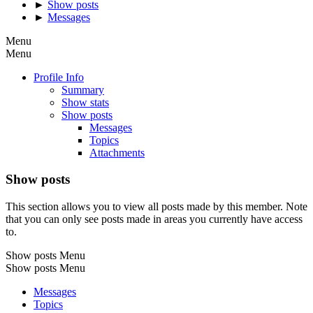
►
Show posts
►
Messages
Menu
Menu
Profile Info
Summary
Show stats
Show posts
Messages
Topics
Attachments
Show posts
This section allows you to view all posts made by this member. Note
that you can only see posts made in areas you currently have access
to.
Show posts Menu
Show posts Menu
Messages
Topics