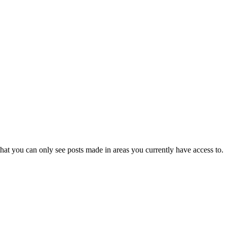
hat you can only see posts made in areas you currently have access to.