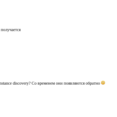
 получается
instance discovery? Со временем они появляются обратно