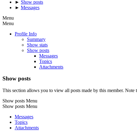
►
Show posts
►
Messages
Menu
Menu
Profile Info
Summary
Show stats
Show posts
Messages
Topics
Attachments
Show posts
This section allows you to view all posts made by this member. Note t
Show posts Menu
Show posts Menu
Messages
Topics
Attachments