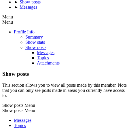
►
Show posts
►
Messages
Menu
Menu
Profile Info
Summary
Show stats
Show posts
Messages
Topics
Attachments
Show posts
This section allows you to view all posts made by this member. Note
that you can only see posts made in areas you currently have access
to.
Show posts Menu
Show posts Menu
Messages
Topics